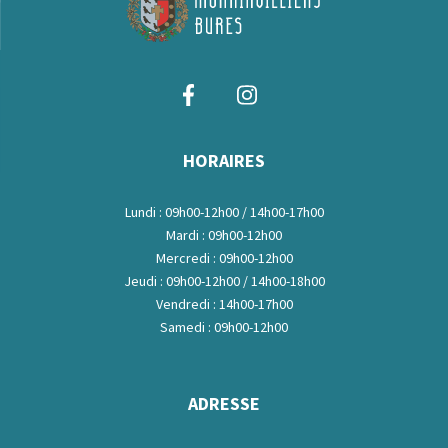
HORAIRES
Lundi : 09h00-12h00 / 14h00-17h00
Mardi : 09h00-12h00
Mercredi : 09h00-12h00
Jeudi : 09h00-12h00 / 14h00-18h00
Vendredi : 14h00-17h00
Samedi : 09h00-12h00
ADRESSE