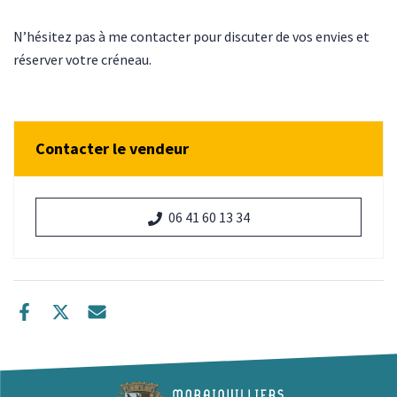
N’hésitez pas à me contacter pour discuter de vos envies et
réserver votre créneau.
Contacter le vendeur
06 41 60 13 34