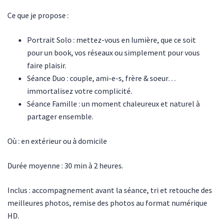
Ce que je propose :
Portrait Solo : mettez-vous en lumière, que ce soit
pour un book, vos réseaux ou simplement pour vous
faire plaisir.
Séance Duo : couple, ami-e-s, frère & soeur…
immortalisez votre complicité.
Séance Famille : un moment chaleureux et naturel à
partager ensemble.
Où : en extérieur ou à domicile
Durée moyenne : 30 min à 2 heures.
Inclus : accompagnement avant la séance, tri et retouche des
meilleures photos, remise des photos au format numérique
HD.