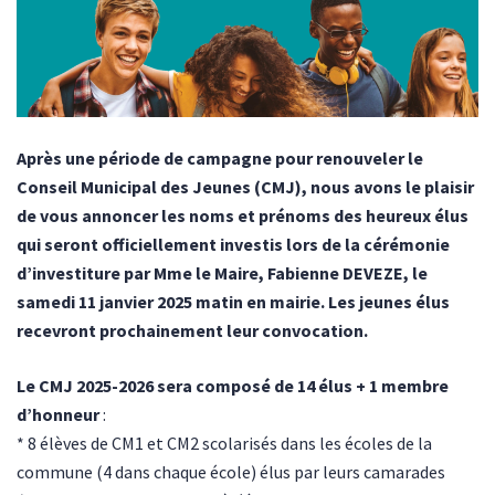
Après une période de campagne pour renouveler le
Conseil Municipal des Jeunes (CMJ), nous avons le plaisir
de vous annoncer les noms et prénoms des heureux élus
qui seront officiellement investis lors de la cérémonie
d’investiture par Mme le Maire, Fabienne DEVEZE, le
samedi 11 janvier 2025 matin en mairie. Les jeunes élus
recevront prochainement leur convocation.
Le CMJ 2025-2026 sera composé de 14 élus
+ 1 membre
d’honneur
:
* 8 élèves de CM1 et CM2 scolarisés dans les écoles de la
commune (4 dans chaque école) élus par leurs camarades