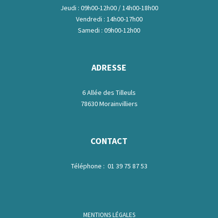
Jeudi : 09h00-12h00 / 14h00-18h00
Vendredi : 14h00-17h00
Samedi : 09h00-12h00
ADRESSE
6 Allée des Tilleuls
78630 Morainvilliers
CONTACT
Téléphone : 01 39 75 87 53
MENTIONS LÉGALES