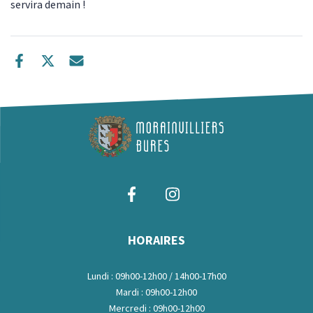
servira demain !
HORAIRES
Lundi : 09h00-12h00 / 14h00-17h00
Mardi : 09h00-12h00
Mercredi : 09h00-12h00