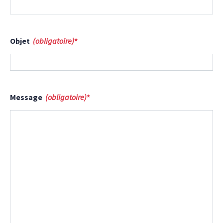
Objet
(obligatoire)
*
Message
(obligatoire)
*