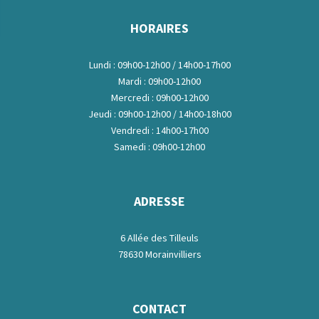
HORAIRES
Lundi : 09h00-12h00 / 14h00-17h00
Mardi : 09h00-12h00
Mercredi : 09h00-12h00
Jeudi : 09h00-12h00 / 14h00-18h00
Vendredi : 14h00-17h00
Samedi : 09h00-12h00
ADRESSE
6 Allée des Tilleuls
78630 Morainvilliers
CONTACT