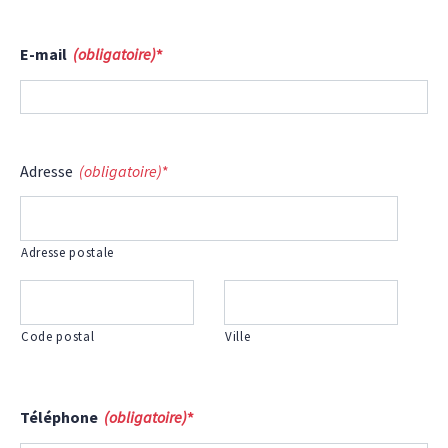
E-mail
(obligatoire)
*
Adresse
(obligatoire)
*
Adresse postale
Code postal
Ville
Téléphone
(obligatoire)
*